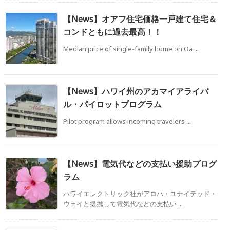
【News】オアフ住宅価格一戸建て住宅＆
コンドともに過去最高！！
Median price of single-family home on Oa ...
【News】ハワイ州のアカマイアライバ
ル・パイロットプログラム
Pilot program allows incoming travelers ...
【News】電気代などの支払い援助プログ
ラム
ハワイエレクトリック社がアロハ・ユナイテッド・
ウェイと提携して電気代などの支払い ...