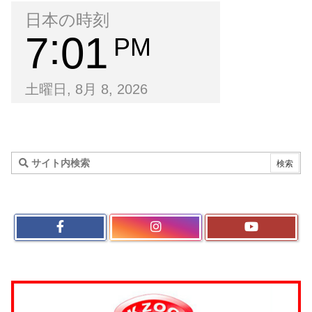
日本の時刻
7
01
PM
土曜日, 8月 8, 2026