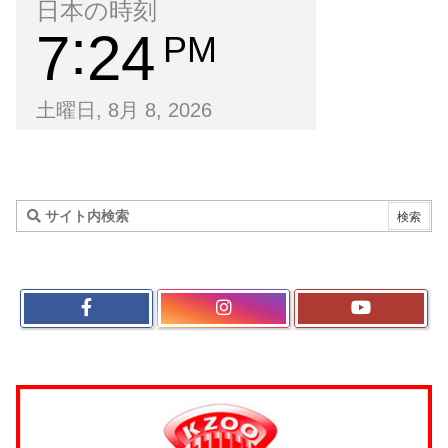
日本の時刻
7
24
PM
土曜日, 8月 8, 2026