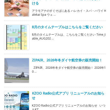
ける
アラモアナのすぐそばにある ハレカイ・スパ・ハワイ H
alekai Spa ウェ ...
8月のタイムテーブルはこちらをご覧ください
8月のタイムテーブルは、こちらをご覧ください Time_t
able_AUG202 ...
ZIPAIR、2026年冬ダイヤ航空券の販売開始！
ZIPAIR、2026年冬ダイヤ航空券の販売開始！ 2026年1
0 ...
KZOO Radio公式アプリ リニューアルのお知ら
せ
KZOO Radio公式アプリ リニューアルのお知らせ いつ
もKZ ...