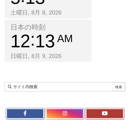
土曜日, 8月 8, 2026
日本の時刻
12
13
AM
日曜日, 8月 9, 2026