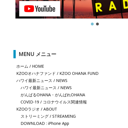
MENU メニュー
ホーム / HOME
KZOOオハナファンド / KZOO OHANA FUND
ハワイ最新ニュース / NEWS
ハワイ最新ニュース / NEWS
がんばるOHANA・がんばれOHANA
COVID-19 / コロナウイルス関連情報
KZOOラジオ / ABOUT
ストリーミング / STREAMING
DOWNLOAD : iPhone App