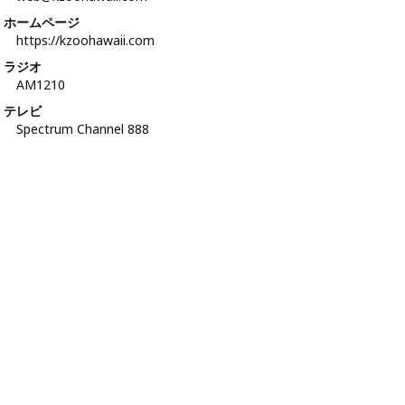
ホームページ
https://kzoohawaii.com
ラジオ
AM1210
テレビ
Spectrum Channel 888