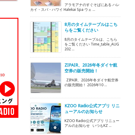
アラモアナのすぐそばにある ハレ
カイ・スパ・ハワイ Halekai Spa ウェ ...
8月のタイムテーブルはこち
らをご覧ください
8月のタイムテーブルは、こちら
をご覧ください Time_table_AUG
202 ...
ZIPAIR、2026年冬ダイヤ航
空券の販売開始！
ZIPAIR、2026年冬ダイヤ航空券
の販売開始！ 2026年10 ...
KZOO Radio公式アプリ リニ
ューアルのお知らせ
KZOO Radio公式アプリ リニュー
アルのお知らせ いつもKZ ...