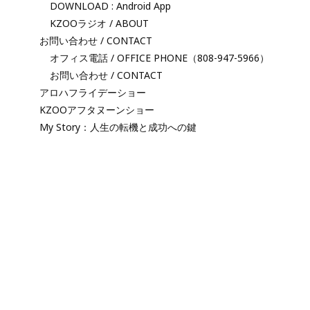
DOWNLOAD : Android App
KZOOラジオ / ABOUT
お問い合わせ / CONTACT
オフィス電話 / OFFICE PHONE（808-947-5966）
お問い合わせ / CONTACT
アロハフライデーショー
KZOOアフタヌーンショー
My Story：人生の転機と成功への鍵