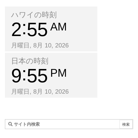
ハワイの時刻
2
55
AM
月曜日, 8月 10, 2026
日本の時刻
9
55
PM
月曜日, 8月 10, 2026