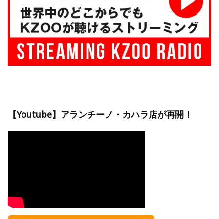
【Youtube】アランチーノ・カハラ店が再開！