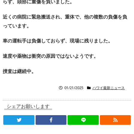
らず、
頭部に重傷を負いました。
近くの病院に緊急搬送され、重体で、
他の複数の負傷を負
っています。
車の運転手は負傷しておらず、現場に残りました。
速度や薬物は衝突の原因ではないようです。
捜査は継続中。
01/21/2025
ハワイ最新ニュース
シェアお願いします