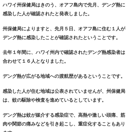
ハワイ州保健局はきのう、オアフ島内で先月、デング熱に
感染した人が確認されたと発表しました。
州保健局によりますと、先月５日、オアフ島に住む１人が
デング熱に感染したことが確認されたということです。
去年１年間に、ハワイ州内で確認されたデング熱感染者は
合わせて１６人となりました。
デング熱が広がる地域への渡航歴があるということです。
感染した人が住む地域は公表されていませんが、州保健局
は、蚊の駆除や検査を進めているとしています。
デング熱は蚊が媒介する感染症で、高熱や激しい頭痛、筋
肉や関節の痛みなどを引き起こし、重症化することもあり