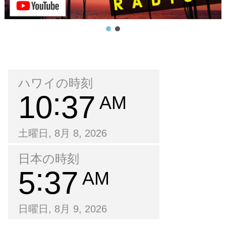
ハワイの時刻
10
37
AM
土曜日, 8月 8, 2026
日本の時刻
5
37
AM
日曜日, 8月 9, 2026