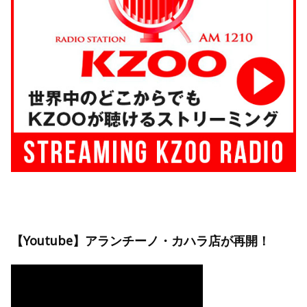
【Youtube】アランチーノ・カハラ店が再開！