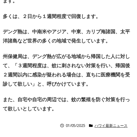
ます。
多くは、２日から１週間程度で回復します。
デング熱は、中南米やアジア、中東、カリブ海諸国、太平
洋諸島など世界の多くの地域で発生しています。
州保健局は、デング熱が広がる地域から帰国した人に対し
て、「３週間程度は、蚊に刺されない対策を行い、帰国後
２週間以内に感染が疑われる場合は、直ちに医療機関を受
診して欲しい」と、呼びかけています。
また、自宅や自宅の周辺では、蚊の繁殖を防ぐ対策を行っ
て欲しいとしています。
01/05/2025
ハワイ最新ニュース