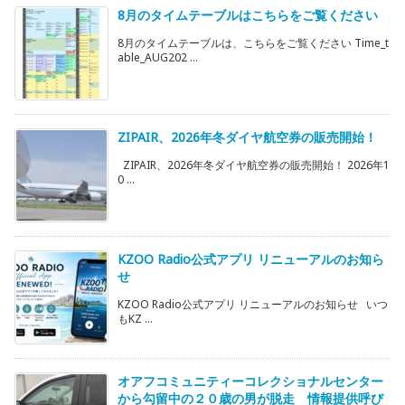
8月のタイムテーブルはこちらをご覧ください
8月のタイムテーブルは、こちらをご覧ください Time_t
able_AUG202 ...
ZIPAIR、2026年冬ダイヤ航空券の販売開始！
ZIPAIR、2026年冬ダイヤ航空券の販売開始！ 2026年1
0 ...
KZOO Radio公式アプリ リニューアルのお知ら
せ
KZOO Radio公式アプリ リニューアルのお知らせ いつ
もKZ ...
オアフコミュニティーコレクショナルセンター
から勾留中の２０歳の男が脱走 情報提供呼び