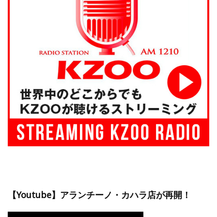
【Youtube】アランチーノ・カハラ店が再開！