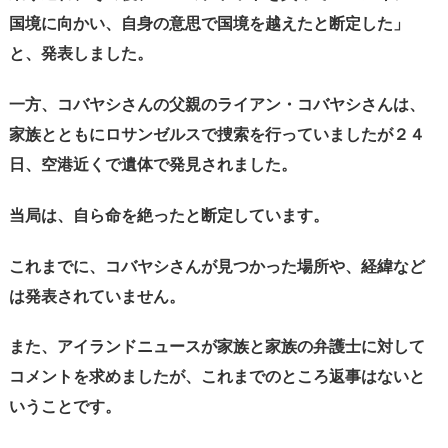
国境に向かい、自身の意思で国境を越えたと断定した」
と、発表しました。
一方、コバヤシさんの父親のライアン・コバヤシさんは、
家族とともにロサンゼルスで捜索を行っていましたが２４
日、空港近くで遺体で発見されました。
当局は、自ら命を絶ったと断定しています。
これまでに、コバヤシさんが見つかった場所や、経緯など
は発表されていません。
また、アイランドニュースが家族と家族の弁護士に対して
コメントを求めましたが、これまでのところ返事はないと
いうことです。