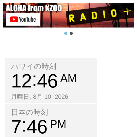
ハワイの時刻
12
46
AM
月曜日, 8月 10, 2026
日本の時刻
7
46
PM