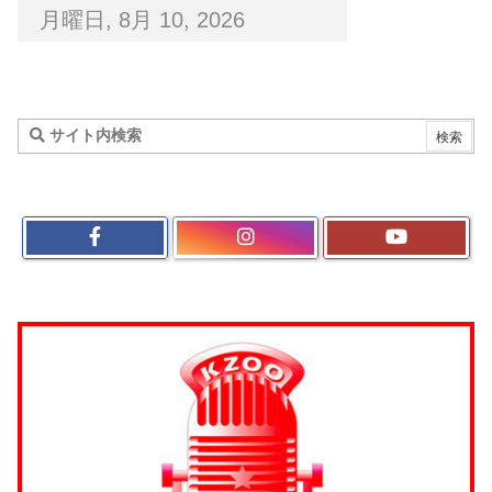
月曜日, 8月 10, 2026