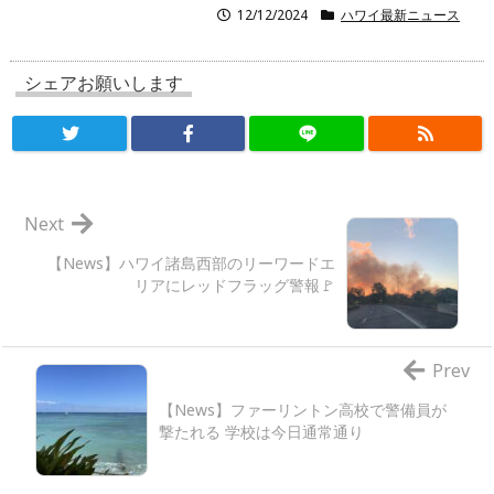
12/12/2024
ハワイ最新ニュース
シェアお願いします
Next
【News】ハワイ諸島西部のリーワードエ
リアにレッドフラッグ警報🚩
Prev
【News】ファーリントン高校で警備員が
撃たれる 学校は今日通常通り