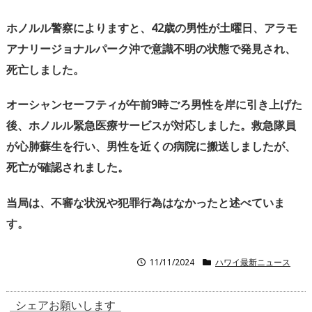
ホノルル警察によりますと、42歳の男性が土曜日、
アラモ
アナリージョナルパーク沖で意識不明の状態で発見され、
死亡しました。
オーシャンセーフティが午前9時ごろ男性を岸に引き上げた
後、
ホノルル緊急医療サービスが対応しました。
救急隊員
が心肺蘇生を行い、男性を近くの病院に搬送しましたが、
死亡が確認されました。
当局は、不審な状況や犯罪行為はなかったと述べていま
す。
11/11/2024
ハワイ最新ニュース
シェアお願いします