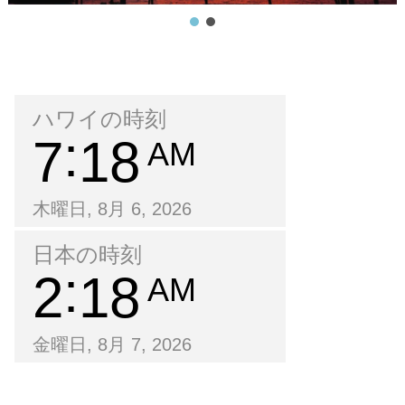
ハワイの時刻
7
18
AM
木曜日, 8月 6, 2026
日本の時刻
2
18
AM
金曜日, 8月 7, 2026