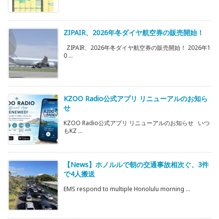
ZIPAIR、2026年冬ダイヤ航空券の販売開始！
ZIPAIR、2026年冬ダイヤ航空券の販売開始！ 2026年1
0 ...
KZOO Radio公式アプリ リニューアルのお知ら
せ
KZOO Radio公式アプリ リニューアルのお知らせ いつ
もKZ ...
【News】ホノルルで朝の交通事故相次ぐ、3件
で4人搬送
EMS respond to multiple Honolulu morning ...