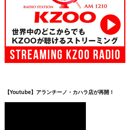
【Youtube】アランチーノ・カハラ店が再開！