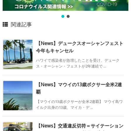
関連記事
【News】デュークスオーシャンフェスト
今年もキャンセル
ハワイで感染者が急増したことを受け、デューク
ス・オーシャン・フェストが2年連続で ...
【News】マウイの13歳ボクサー全米2連
覇
【マウイの13歳ボクサーが全米2連覇】 マウイ島ワ
イルク出身の13歳、マイカ・デ ...
【News】交通違反切符＝サイテーション