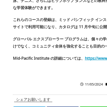
泳、テニス、さらにはヒップホップ ダンスなどの教科
な学習体験ができます。
これらのコースの登録は、ミッド パシフィック インス
サイトで利用可能になり、カタログは 11 月中旬に公
グローバル エクスプローラー プログラムは、個々の
けでなく、
コミュニティ全体を強化することも目的の
Mid-Pacific Institute の詳細については、
https://www
11/05/2024
シェアお願いします