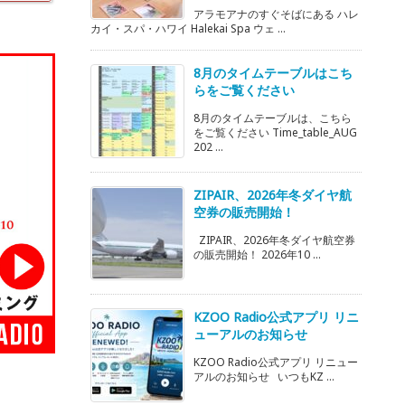
アラモアナのすぐそばにある ハレ
カイ・スパ・ハワイ Halekai Spa ウェ ...
8月のタイムテーブルはこち
らをご覧ください
8月のタイムテーブルは、こちら
をご覧ください Time_table_AUG
202 ...
ZIPAIR、2026年冬ダイヤ航
空券の販売開始！
ZIPAIR、2026年冬ダイヤ航空券
の販売開始！ 2026年10 ...
KZOO Radio公式アプリ リニ
ューアルのお知らせ
KZOO Radio公式アプリ リニュー
アルのお知らせ いつもKZ ...