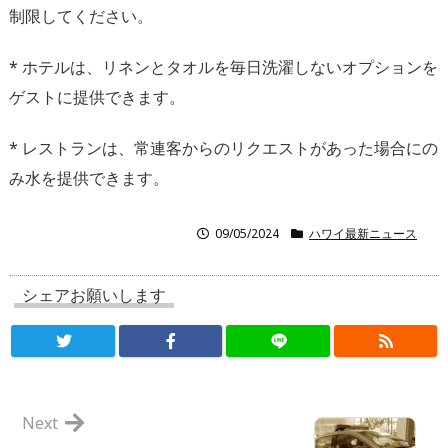
制限してください。
* ホテルは、リネンとタオルを毎日洗濯しないオプションを
ゲストに提供できます。
* レストランは、常連客からのリクエストがあった場合にの
み水を提供できます。
09/05/2024
ハワイ最新ニュース
シェアお願いします
Next