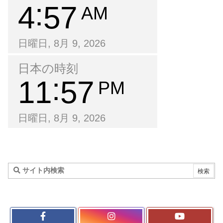
4
57
AM
日曜日, 8月 9, 2026
日本の時刻
11
57
PM
日曜日, 8月 9, 2026