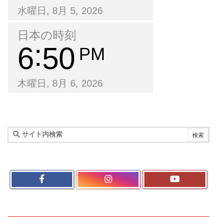
水曜日, 8月 5, 2026
日本の時刻
6
50
PM
木曜日, 8月 6, 2026