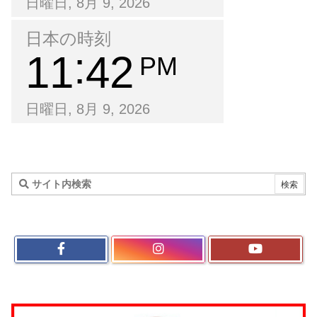
日曜日, 8月 9, 2026
日本の時刻
11
42
PM
日曜日, 8月 9, 2026