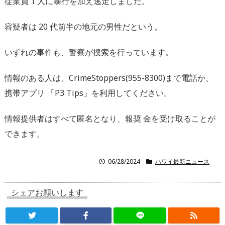
従業員 1 人に暴行を加え逃走しました。
容疑者は 20 代前半の地元の男性だという。
いずれの事件も、警察が捜索を行っています。
情報のある人は、CrimeStoppers(955-8300)まで電話か、
携帯アプリ 「P3 Tips」を利用してください。
情報提供者はすべて匿名となり、報奨 金を受け取ることが
できます。
06/28/2024
ハワイ最新ニュース
シェアお願いします