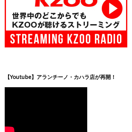
【Youtube】アランチーノ・カハラ店が再開！