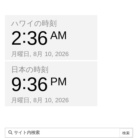
ハワイの時刻
2
36
AM
月曜日, 8月 10, 2026
日本の時刻
9
36
PM
月曜日, 8月 10, 2026