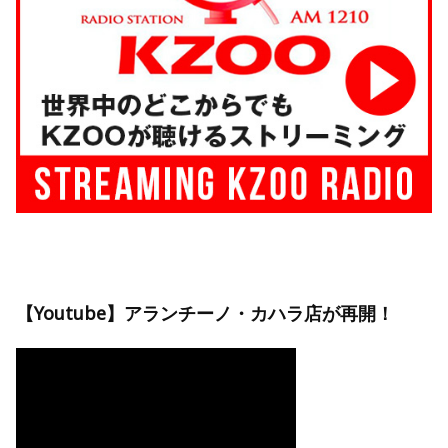
【Youtube】アランチーノ・カハラ店が再開！