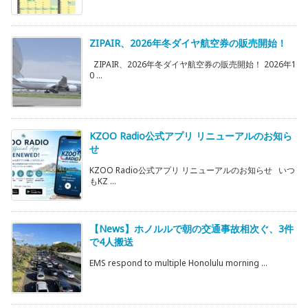
ZIPAIR、2026年冬ダイヤ航空券の販売開始！
ZIPAIR、2026年冬ダイヤ航空券の販売開始！ 2026年1
0 ...
KZOO Radio公式アプリ リニューアルのお知ら
せ
KZOO Radio公式アプリ リニューアルのお知らせ いつ
もKZ ...
【News】ホノルルで朝の交通事故相次ぐ、3件
で4人搬送
EMS respond to multiple Honolulu morning ...