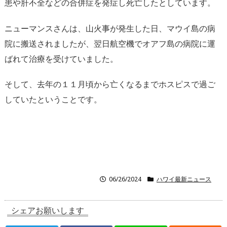
患や肝不全などの合併症を発症し死亡したとしています。
ニューマンスさんは、山火事が発生した日、マウイ島の病
院に搬送されましたが、翌日航空機でオアフ島の病院に運
ばれて治療を受けていました。
そして、去年の１１月頃から亡くなるまでホスピスで過ご
していたということです。
06/26/2024
ハワイ最新ニュース
シェアお願いします