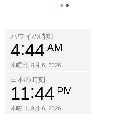
ハワイの時刻
4
44
AM
木曜日, 8月 6, 2026
日本の時刻
11
44
PM
木曜日, 8月 6, 2026