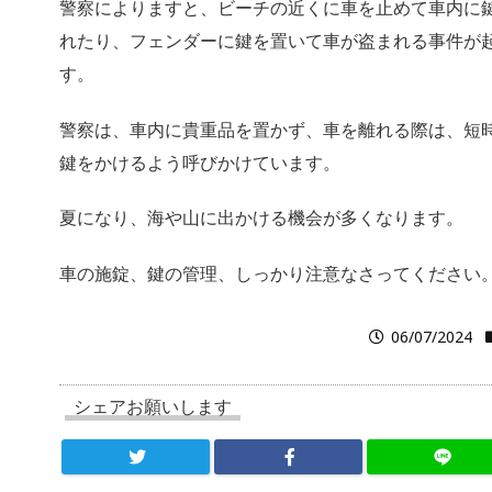
警察によりますと、ビーチの近くに車を止めて車内に
れたり、フェンダーに鍵を置いて車が盗まれる事件が
す。
警察は、車内に貴重品を置かず、車を離れる際は、短
鍵をかけるよう呼びかけています。
夏になり、海や山に出かける機会が多くなります。
車の施錠、鍵の管理、しっかり注意なさってください
06/07/2024
シェアお願いします