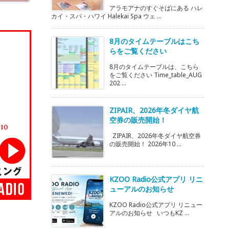
アラモアナのすぐそばにある ハレ
カイ・スパ・ハワイ Halekai Spa ウェ ...
8月のタイムテーブルはこち
らをご覧ください
8月のタイムテーブルは、こちら
をご覧ください Time_table_AUG
202 ...
ZIPAIR、2026年冬ダイヤ航
空券の販売開始！
ZIPAIR、2026年冬ダイヤ航空券
の販売開始！ 2026年10 ...
KZOO Radio公式アプリ リニ
ューアルのお知らせ
KZOO Radio公式アプリ リニュー
アルのお知らせ いつもKZ ...