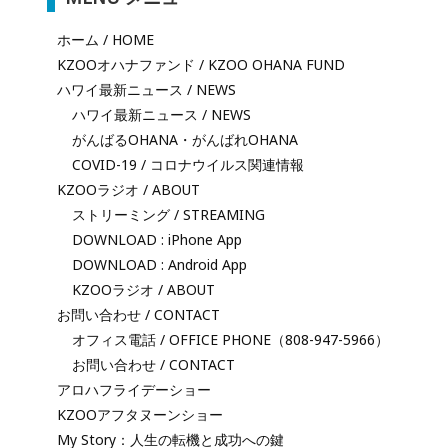
ホーム / HOME
KZOOオハナファンド / KZOO OHANA FUND
ハワイ最新ニュース / NEWS
ハワイ最新ニュース / NEWS
がんばるOHANA・がんばれOHANA
COVID-19 / コロナウイルス関連情報
KZOOラジオ / ABOUT
ストリーミング / STREAMING
DOWNLOAD : iPhone App
DOWNLOAD : Android App
KZOOラジオ / ABOUT
お問い合わせ / CONTACT
オフィス電話 / OFFICE PHONE（808-947-5966）
お問い合わせ / CONTACT
アロハフライデーショー
KZOOアフタヌーンショー
My Story：人生の転機と成功への鍵