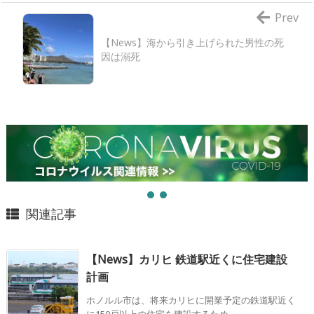
Prev
【News】海から引き上げられた男性の死
因は溺死
関連記事
【News】カリヒ 鉄道駅近くに住宅建設
計画
ホノルル市は、将来カリヒに開業予定の鉄道駅近く