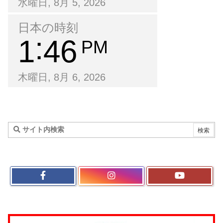
水曜日, 8月 5, 2026
日本の時刻
1
46
PM
木曜日, 8月 6, 2026