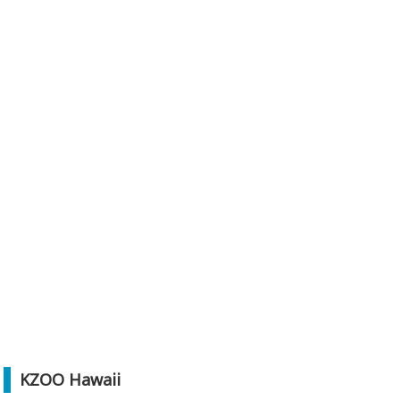
KZOO Hawaii