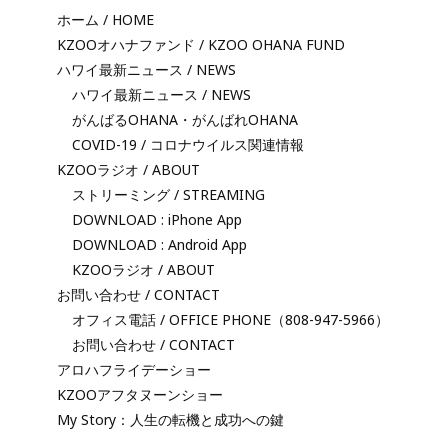
ホーム / HOME
KZOOオハナファンド / KZOO OHANA FUND
ハワイ最新ニュース / NEWS
ハワイ最新ニュース / NEWS
がんばるOHANA・がんばれOHANA
COVID-19 / コロナウイルス関連情報
KZOOラジオ / ABOUT
ストリーミング / STREAMING
DOWNLOAD : iPhone App
DOWNLOAD : Android App
KZOOラジオ / ABOUT
お問い合わせ / CONTACT
オフィス電話 / OFFICE PHONE（808-947-5966）
お問い合わせ / CONTACT
アロハフライデーショー
KZOOアフタヌーンショー
My Story：人生の転機と成功への鍵