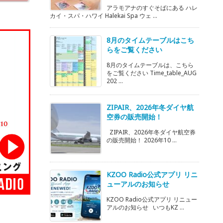
アラモアナのすぐそばにある ハレ
カイ・スパ・ハワイ Halekai Spa ウェ ...
8月のタイムテーブルはこち
らをご覧ください
8月のタイムテーブルは、こちら
をご覧ください Time_table_AUG
202 ...
ZIPAIR、2026年冬ダイヤ航
空券の販売開始！
ZIPAIR、2026年冬ダイヤ航空券
の販売開始！ 2026年10 ...
KZOO Radio公式アプリ リニ
ューアルのお知らせ
KZOO Radio公式アプリ リニュー
アルのお知らせ いつもKZ ...