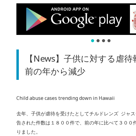
【News】子供に対する虐待
前の年から減少
Child abuse cases trending down in Hawaii
去年、子供が虐待を受けたとしてチルドレンズ ジャス
告された件数は１８００件で、前の年に比べて３００
りました。