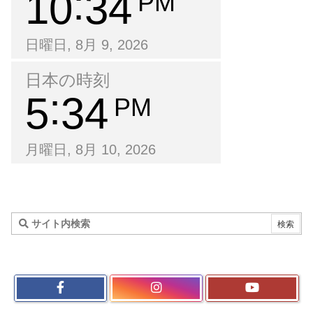
10
34
PM
日曜日, 8月 9, 2026
日本の時刻
5
34
PM
月曜日, 8月 10, 2026