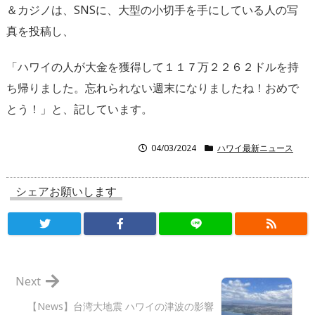
＆カジノは、SNSに、大型の小切手を手にしている人の写
真を投稿し、
「ハワイの人が大金を獲得して１１７万２２６２ドルを持
ち帰りました。忘れられない週末になりましたね！おめで
とう！」と、記しています。
04/03/2024
ハワイ最新ニュース
シェアお願いします
Next
【News】台湾大地震 ハワイの津波の影響