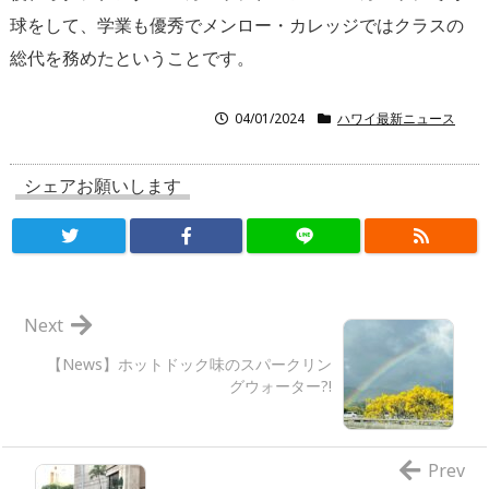
球をして、学業も優秀でメンロー・カレッジではクラスの
総代を務めたということです。
04/01/2024
ハワイ最新ニュース
シェアお願いします
Next
【News】ホットドック味のスパークリン
グウォーター?!
Prev