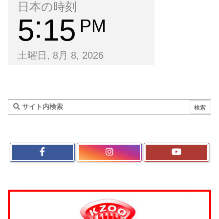
日本の時刻
5
15
PM
土曜日, 8月 8, 2026