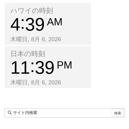
ハワイの時刻
4
39
AM
木曜日, 8月 6, 2026
日本の時刻
11
39
PM
木曜日, 8月 6, 2026