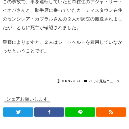
この事故で、車を運転していたヒロ在住のアジャ・リー・
イオパさんと、助手席に乗っていたカーティスタウン在住
のセンシレア・カブラルさんの２人が病院の搬送されまし
たが、ともに死亡が確認されました。
警察によりますと、２人はシートベルトを着用していなか
ったということです。
03/26/2024
ハワイ最新ニュース
シェアお願いします