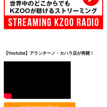
【Youtube】アランチーノ・カハラ店が再開！