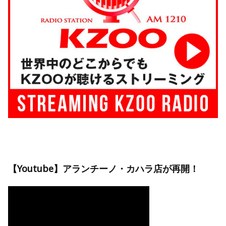
【Youtube】アランチーノ・カハラ店が再開！