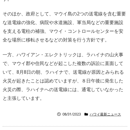
そのほか、政府として、マウイ島の2つの送電線を含む重要
な送電線の強化、病院や水道施設、軍当局などの重要施設
を支える電柱の補強、マウイ・コントロールセンターを安
全な場所に移転させるなどの対策を行う方針です。
一方、ハワイアン・エレクトリックは、ラハイナの山火事
で、マウイ郡や住民などが起こした複数の訴訟に直面して
いて、8月8日の朝、ラハイナで、送電線が原因とみられる
火災が起きたことは認めていますが、８日午後に発生した
火災の際、ラハイナへの送電線には、通電していなかった
と主張しています。
08/31/2023
ハワイ最新ニュース