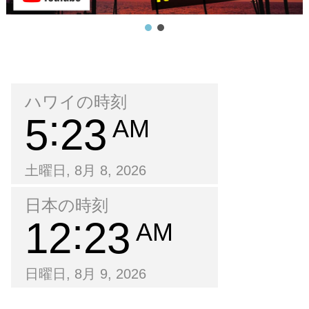
ハワイの時刻
5
23
AM
土曜日, 8月 8, 2026
日本の時刻
12
23
AM
日曜日, 8月 9, 2026