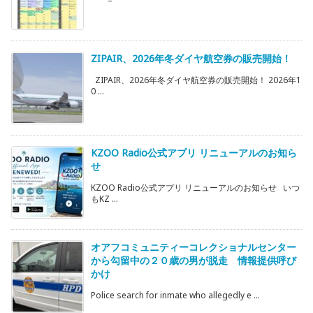
ZIPAIR、2026年冬ダイヤ航空券の販売開始！
ZIPAIR、2026年冬ダイヤ航空券の販売開始！ 2026年1
0 ...
KZOO Radio公式アプリ リニューアルのお知ら
せ
KZOO Radio公式アプリ リニューアルのお知らせ いつ
もKZ ...
オアフコミュニティーコレクショナルセンター
から勾留中の２０歳の男が脱走 情報提供呼び
かけ
Police search for inmate who allegedly e ...