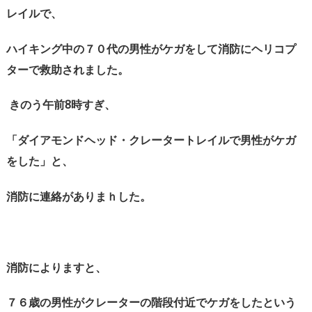
レイルで、
ハイキング中の７０代の男性がケガをして消防にヘリコプ
ターで救助されました。
きのう午前
8
時すぎ、
「ダイアモンドヘッド・クレータートレイルで男性がケガ
をした」と、
消防に連絡がありまｈした。
消防によりますと、
７６歳の男性がクレーターの階段付近でケガをしたという