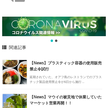
関連記事
【News】プラスティック容器の使用販売
禁止令試行
延期されていた、オアフ島のレストランでのプラス
チック製品使用禁止令が6日から施行 ...
【News】マウイの被災地で休業していた
マーケット営業再開！！