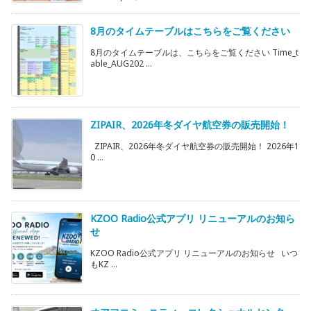
8月のタイムテーブルはこちらをご覧ください
8月のタイムテーブルは、こちらをご覧ください Time_t
able_AUG202 ...
ZIPAIR、2026年冬ダイヤ航空券の販売開始！
ZIPAIR、2026年冬ダイヤ航空券の販売開始！ 2026年1
0 ...
KZOO Radio公式アプリ リニューアルのお知ら
せ
KZOO Radio公式アプリ リニューアルのお知らせ いつ
もKZ ...