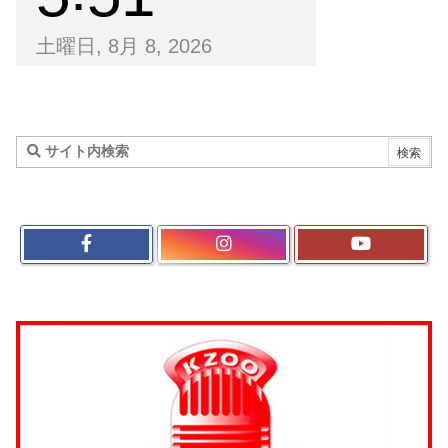
土曜日, 8月 8, 2026