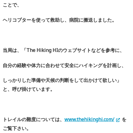
ことで、
ヘリコプターを使って救助し、病院に搬送しました。
当局は、「
The Hiking HI
のウェブサイトなどを参考に、
自分の経験や体力に合わせて安全にハイキングを計画し、
しっかりした準備や天候の判断をして出かけて欲しい」
と、呼び掛けています。
トレイルの難度については、
www.thehikinghi.com/
を
ご覧下さい。