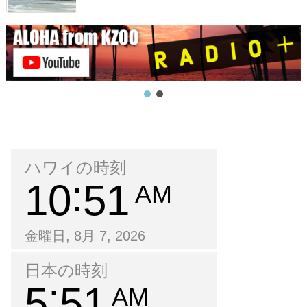
ハワイの時刻
10
51
AM
金曜日, 8月 7, 2026
日本の時刻
5
51
AM