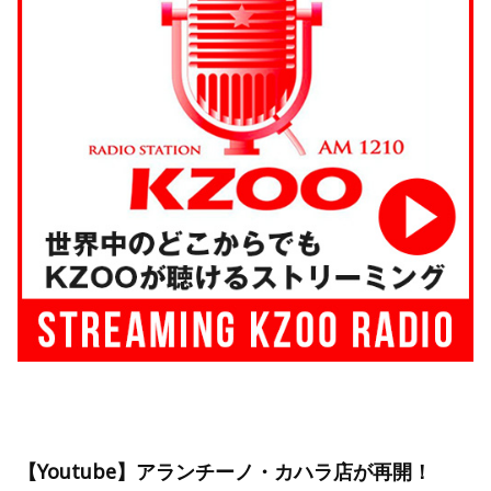
【Youtube】アランチーノ・カハラ店が再開！