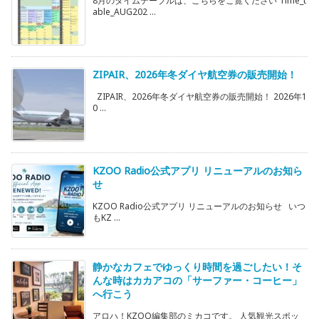
8月のタイムテーブルは、こちらをご覧ください Time_t
able_AUG202 ...
ZIPAIR、2026年冬ダイヤ航空券の販売開始！
ZIPAIR、2026年冬ダイヤ航空券の販売開始！ 2026年1
0 ...
KZOO Radio公式アプリ リニューアルのお知ら
せ
KZOO Radio公式アプリ リニューアルのお知らせ いつ
もKZ ...
静かなカフェでゆっくり時間を過ごしたい！そ
んな時はカカアコの「サーファー・コーヒー」
へ行こう
アロハ！KZOO編集部のミカコです。 人気観光スポッ