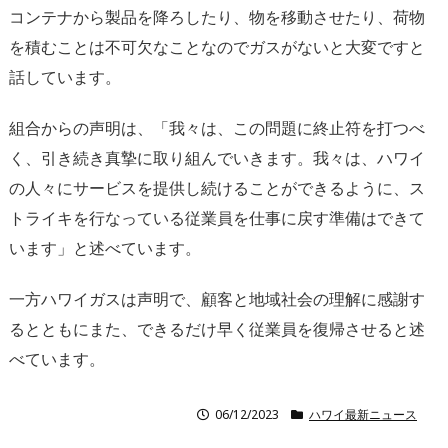
コンテナから製品を降ろしたり、物を移動させたり、荷物
を積むことは不可欠なことなのでガスがないと大変ですと
話しています。
組合からの声明は、「我々は、この問題に終止符を打つべ
く、引き続き真摯に取り組んでいきます。我々は、ハワイ
の人々にサービスを提供し続けることができるように、ス
トライキを行なっている従業員を仕事に戻す準備はできて
います」と述べています。
一方ハワイガスは声明で、顧客と地域社会の理解に感謝す
るとともにまた、できるだけ早く従業員を復帰させると述
べています。
06/12/2023
ハワイ最新ニュース