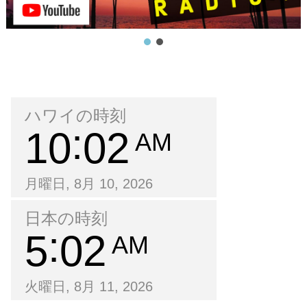
ハワイの時刻
10
02
AM
月曜日, 8月 10, 2026
日本の時刻
5
02
AM
火曜日, 8月 11, 2026