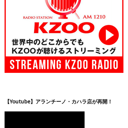
【Youtube】アランチーノ・カハラ店が再開！