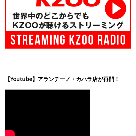
【Youtube】アランチーノ・カハラ店が再開！