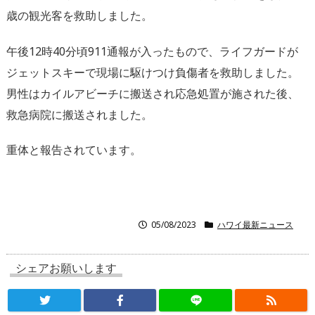
歳の観光客を救助しました。
午後12時40分頃911通報が入ったもので、ライフガードが
ジェットスキーで現場に駆けつけ負傷者を救助しました。
男性はカイルアビーチに搬送され応急処置が施された後、
救急病院に搬送されました。
重体と報告されています。
05/08/2023
ハワイ最新ニュース
シェアお願いします