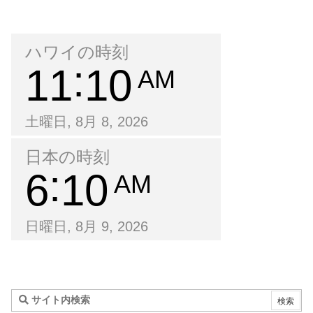
ハワイの時刻
11
10
AM
土曜日, 8月 8, 2026
日本の時刻
6
10
AM
日曜日, 8月 9, 2026