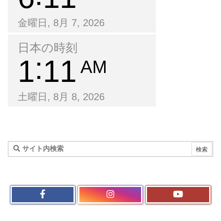
金曜日, 8月 7, 2026
日本の時刻
1
11
AM
土曜日, 8月 8, 2026