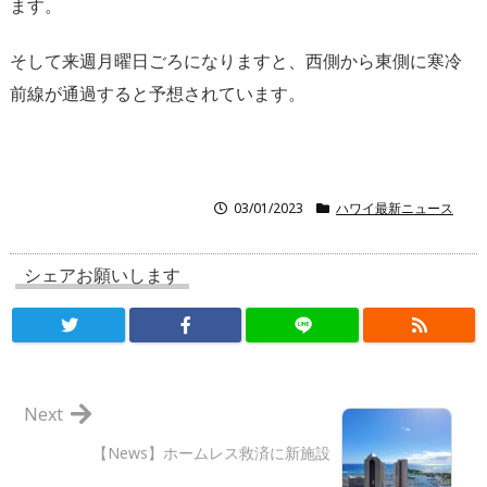
ます。
そして来週月曜日ごろになりますと、西側から東側に寒冷
前線が通過すると予想されています。
03/01/2023
ハワイ最新ニュース
シェアお願いします
Next
【News】ホームレス救済に新施設