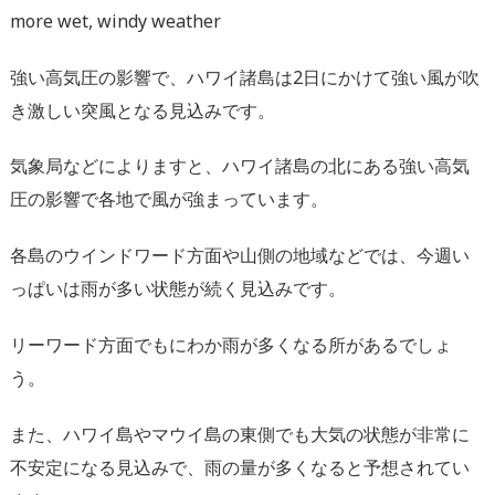
more wet, windy weather
強い高気圧の影響で、ハワイ諸島は2日にかけて強い風が吹
き激しい突風となる見込みです。
気象局などによりますと、ハワイ諸島の北にある強い高気
圧の影響で各地で風が強まっています。
各島のウインドワード方面や山側の地域などでは、今週い
っぱいは雨が多い状態が続く見込みです。
リーワード方面でもにわか雨が多くなる所があるでしょ
う。
また、ハワイ島やマウイ島の東側でも大気の状態が非常に
不安定になる見込みで、雨の量が多くなると予想されてい