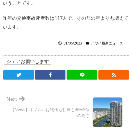
いうことです。
昨年の交通事故死者数は117人で、その前の年よりも増えて
います。
01/06/2023
ハワイ最新ニュース
シェアお願いします
Next
【News】ホノルルは物価も住居も全米5位
の高さ