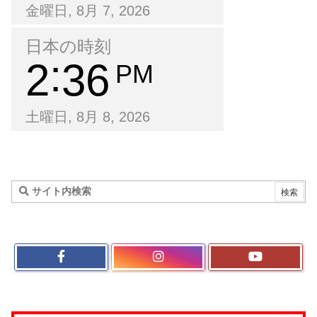
金曜日, 8月 7, 2026
日本の時刻
2
36
PM
土曜日, 8月 8, 2026