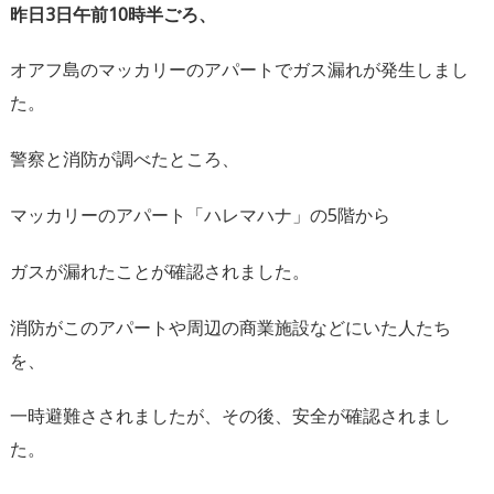
昨日3日午前
10
時半ごろ、
オアフ島のマッカリーのアパートでガス漏れが発生しまし
た。
警察と消防が調べたところ、
マッカリーのアパート「ハレマハナ」の5階から
ガスが漏れたことが確認されました。
消防がこのアパートや周辺の商業施設などにいた人たち
を、
一時避難さされましたが、その後、安全が確認されまし
た。