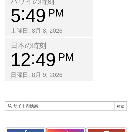
ハワイの時刻
5
49
PM
土曜日, 8月 8, 2026
日本の時刻
12
49
PM
日曜日, 8月 9, 2026