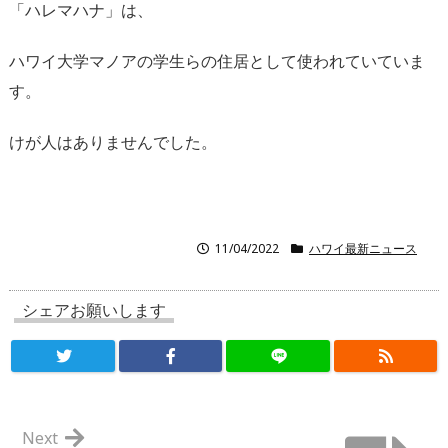
「ハレマハナ」は、
ハワイ大学マノアの学生らの住居として使われていていま
す。
けが人はありませんでした。
11/04/2022
ハワイ最新ニュース
シェアお願いします
Next