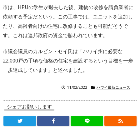
市は、HPUの学生が退去した後、建物の改修を請負業者に
依頼する予定だという。この工事では、ユニットを追加し
たり、高齢者向けの住宅に改修することも可能だそうで
す。これは連邦政府の資金で賄われています。
市議会議員のカルビン・セイ氏は「ハワイ州に必要な
22,000戸の手頃な価格の住宅を建設するという目標を一歩
一歩達成しています」と述べました。
11/02/2022
ハワイ最新ニュース
シェアお願いします