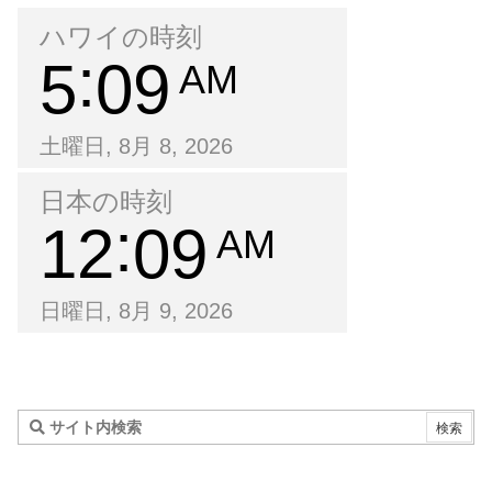
ハワイの時刻
5
09
AM
土曜日, 8月 8, 2026
日本の時刻
12
09
AM
日曜日, 8月 9, 2026