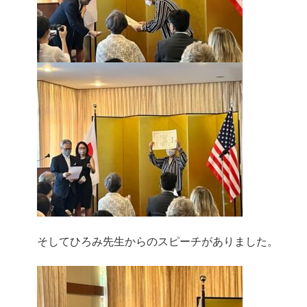
そしてひろみ先生からのスピーチがありました。