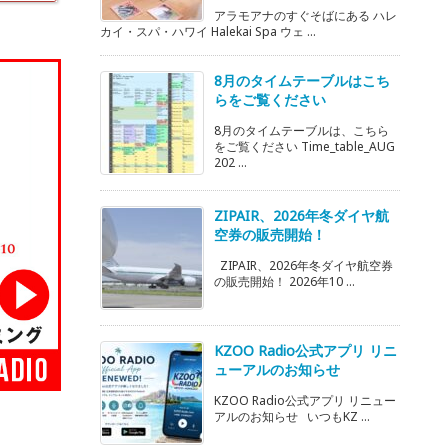
アラモアナのすぐそばにある ハレ
カイ・スパ・ハワイ Halekai Spa ウェ ...
8月のタイムテーブルはこち
らをご覧ください
8月のタイムテーブルは、こちら
をご覧ください Time_table_AUG
202 ...
ZIPAIR、2026年冬ダイヤ航
空券の販売開始！
ZIPAIR、2026年冬ダイヤ航空券
の販売開始！ 2026年10 ...
KZOO Radio公式アプリ リニ
ューアルのお知らせ
KZOO Radio公式アプリ リニュー
アルのお知らせ いつもKZ ...