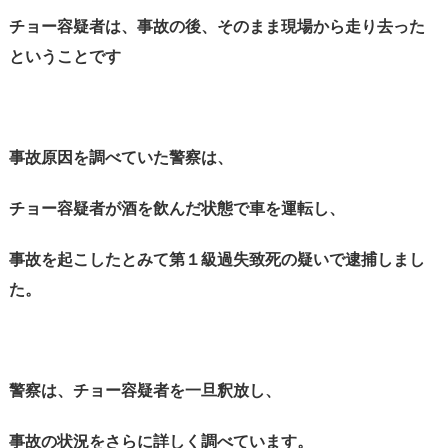
チョー容疑者は、事故の後、そのまま現場から走り去った
ということです
事故原因を調べていた警察は、
チョー容疑者が酒を飲んだ状態で車を運転し、
事故を起こしたとみて第１級過失致死の疑いで逮捕しまし
た。
警察は、チョー容疑者を一旦釈放し、
事故の状況をさらに詳しく調べています。