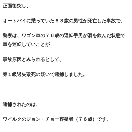
正面衝突し、
オートバイに乗っていた６３歳の男性が死亡した事故で、
警察は、ワゴン車の７６歳の運転手男が酒を飲んだ状態で
車を運転していことが
事故原因とみられるとして、
第１級過失致死の疑いで逮捕しました。
逮捕されたのは、
ワイルクのジョン・チョー容疑者（７６歳）です。