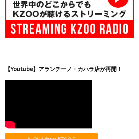
【Youtube】アランチーノ・カハラ店が再開！