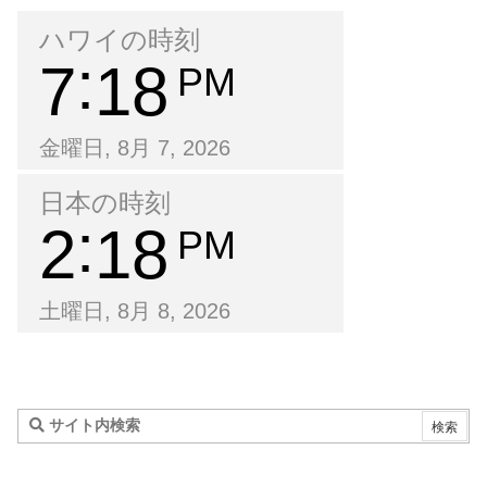
ハワイの時刻
7
18
PM
金曜日, 8月 7, 2026
日本の時刻
2
18
PM
土曜日, 8月 8, 2026