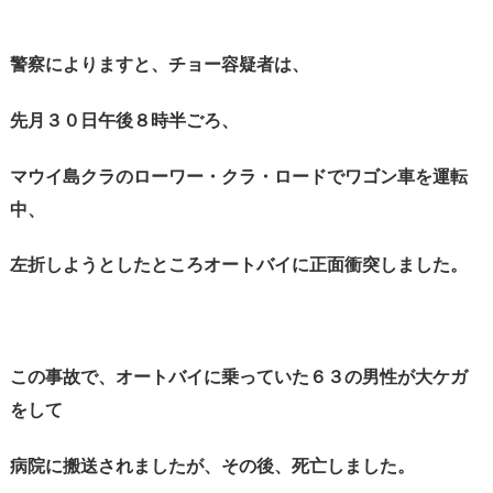
警察によりますと、チョー容疑者は、
先月３０日午後８時半ごろ、
マウイ島クラのローワー・クラ・ロードでワゴン車を運転
中、
左折しようとしたところオートバイに正面衝突しました。
この事故で、オートバイに乗っていた６３の男性が大ケガ
をして
病院に搬送されましたが、その後、死亡しました。