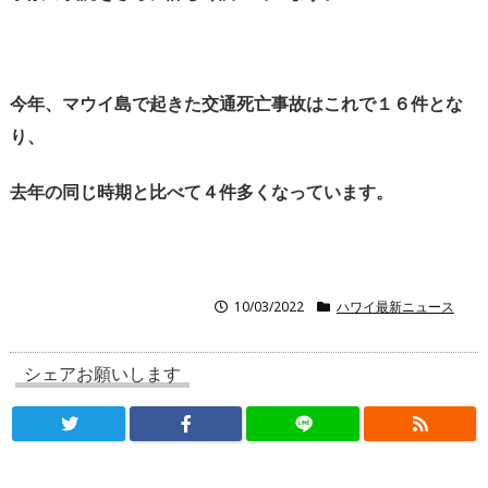
今年、マウイ島で起きた交通死亡事故はこれで１６件とな
り、
去年の同じ時期と比べて４件多くなっています。
10/03/2022
ハワイ最新ニュース
シェアお願いします