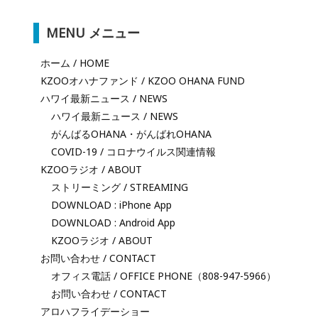
MENU メニュー
ホーム / HOME
KZOOオハナファンド / KZOO OHANA FUND
ハワイ最新ニュース / NEWS
ハワイ最新ニュース / NEWS
がんばるOHANA・がんばれOHANA
COVID-19 / コロナウイルス関連情報
KZOOラジオ / ABOUT
ストリーミング / STREAMING
DOWNLOAD : iPhone App
DOWNLOAD : Android App
KZOOラジオ / ABOUT
お問い合わせ / CONTACT
オフィス電話 / OFFICE PHONE（808-947-5966）
お問い合わせ / CONTACT
アロハフライデーショー