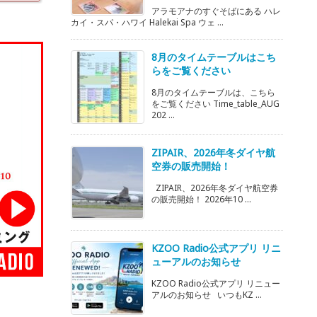
アラモアナのすぐそばにある ハレ
カイ・スパ・ハワイ Halekai Spa ウェ ...
8月のタイムテーブルはこち
らをご覧ください
8月のタイムテーブルは、こちら
をご覧ください Time_table_AUG
202 ...
ZIPAIR、2026年冬ダイヤ航
空券の販売開始！
ZIPAIR、2026年冬ダイヤ航空券
の販売開始！ 2026年10 ...
KZOO Radio公式アプリ リニ
ューアルのお知らせ
KZOO Radio公式アプリ リニュー
アルのお知らせ いつもKZ ...