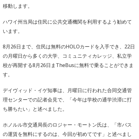
移動します。
ハワイ州当局は住民に公共交通機関を利用するよう勧めて
います。
8月26日まで、住民は無料のHOLOカードを入手でき、22日
の月曜日から多くの大学、コミュニティカレッジ、私立学
校が再開する8月26日まTheBusに無料で乗ることができま
す。
デイヴィッド・イゲ知事は、月曜日に行われた合同交通管
理センターでの記者会見で、「今年は学校の通学渋滞に打
ち勝ちたい」と述べました。
ホノルル市交通局長のロジャー・モートン氏は、「市バス
の運賃を無料にするのは、今回が初めてです」と述べまし