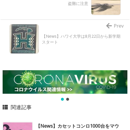
盗難に注意
Prev
【News】ハワイ大学は8月22日から新学期
スタート
関連記事
【News】カセットコンロ1000台をマウ