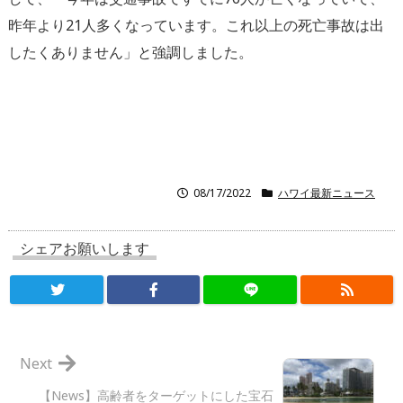
昨年より21人多くなっています。これ以上の死亡事故は出
したくありません」と強調しました。
08/17/2022
ハワイ最新ニュース
シェアお願いします
Next
【News】高齢者をターゲットにした宝石