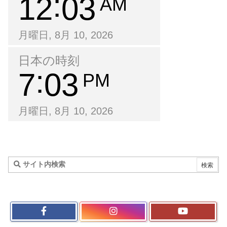
12
03
AM
月曜日, 8月 10, 2026
日本の時刻
7
03
PM
月曜日, 8月 10, 2026