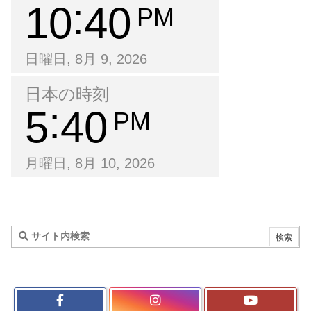
10
40
PM
日曜日, 8月 9, 2026
日本の時刻
5
40
PM
月曜日, 8月 10, 2026