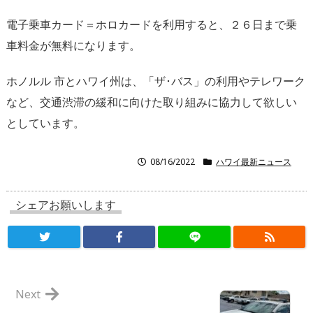
電子乗車カード＝ホロカードを利用すると、２６日まで乗
車料金が無料になります。
ホノルル 市とハワイ州は、「ザ･バス」の利用やテレワーク
など、交通渋滞の緩和に向けた取り組みに協力して欲しい
としています。
08/16/2022
ハワイ最新ニュース
シェアお願いします
Next