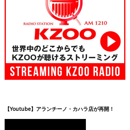
【Youtube】アランチーノ・カハラ店が再開！