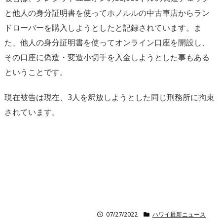
と他人の身分証明書を使ってホノルルの中古車店からラン
ドローバーを購入しようとしたと記録されています。ま
た、他人の身分証明書を使ってオンライン口座を開設し、
その口座に偽造・変造小切手を入金しようとした事もある
ということです。
現在被告は現在、3人を釈放しようとした同じ刑務所に拘束
されています。
07/27/2022
ハワイ最新ニュース