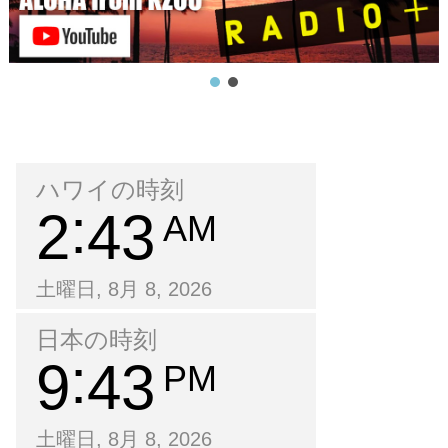
ハワイの時刻
2
43
AM
土曜日, 8月 8, 2026
日本の時刻
9
43
PM
土曜日, 8月 8, 2026