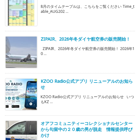
8月のタイムテーブルは、こちらをご覧ください Time_t
able_AUG202 ...
ZIPAIR、2026年冬ダイヤ航空券の販売開始！
ZIPAIR、2026年冬ダイヤ航空券の販売開始！ 2026年1
0 ...
KZOO Radio公式アプリ リニューアルのお知ら
せ
KZOO Radio公式アプリ リニューアルのお知らせ いつ
もKZ ...
オアフコミュニティーコレクショナルセンター
から勾留中の２０歳の男が脱走 情報提供呼び
かけ