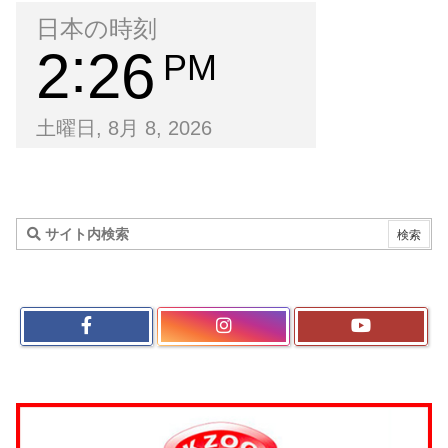
日本の時刻
2
26
PM
土曜日, 8月 8, 2026