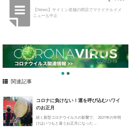
【News】サイミン老舗の閉店でマクドナルドメ
ニューも中止
関連記事
コロナに負けない！運を呼び込むハワイ
のお正月
続く新型コロナウイルスの影響で、 2021年の年明
けはいつもと違うお正月になった ...