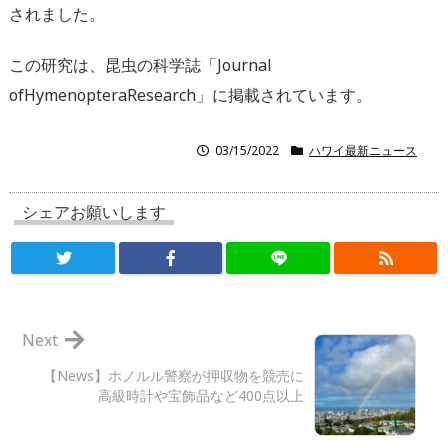
されました。
この研究は、昆虫の科学誌「Journal
ofHymenopteraResearch」に掲載されています。
03/15/2022
ハワイ最新ニュース
シェアお願いします
Next
【News】ホノルル警察が押収物を競売に
高級時計や宝飾品など400点以上