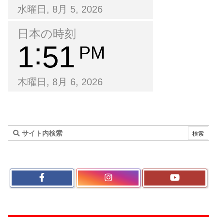
水曜日, 8月 5, 2026
日本の時刻
1
52
PM
木曜日, 8月 6, 2026