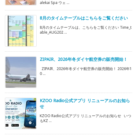
alekai Spa ウェ ...
8月のタイムテーブルはこちらをご覧ください
8月のタイムテーブルは、こちらをご覧ください Time_t
able_AUG202 ...
ZIPAIR、2026年冬ダイヤ航空券の販売開始！
ZIPAIR、2026年冬ダイヤ航空券の販売開始！ 2026年1
0 ...
KZOO Radio公式アプリ リニューアルのお知ら
せ
KZOO Radio公式アプリ リニューアルのお知らせ いつ
もKZ ...