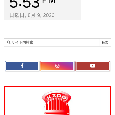
5
53
日曜日, 8月 9, 2026