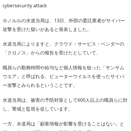
cybersecurity attack
ホノルルの水道当局は、13日、外部の委託業者がサイバー
攻撃を受けた疑いがあると発表しました。
水道当局によりますと、クラウド・サービス・ベンダーの
「クロノス」からの報告を受けたとしていて、
職員らの勤務時間や給与など個人情報を狙った「サンサム
ウエア」と呼ばれる、ピューターウイルスを使ったサイバ
ー攻撃とみられるということです。
水道当局は、被害の予防対策として600人以上の職員らに対
し、警戒と監視を促しています。
一方、水道局は「顧客情報が影響を受けることはない」と