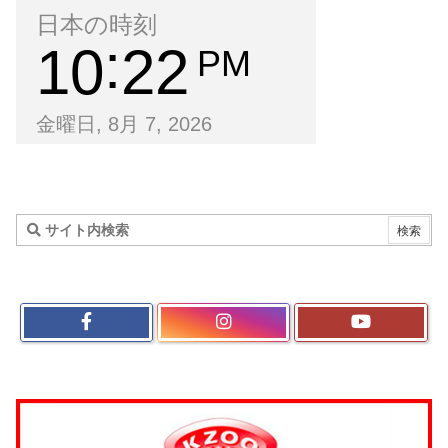
日本の時刻
10
22
PM
金曜日, 8月 7, 2026