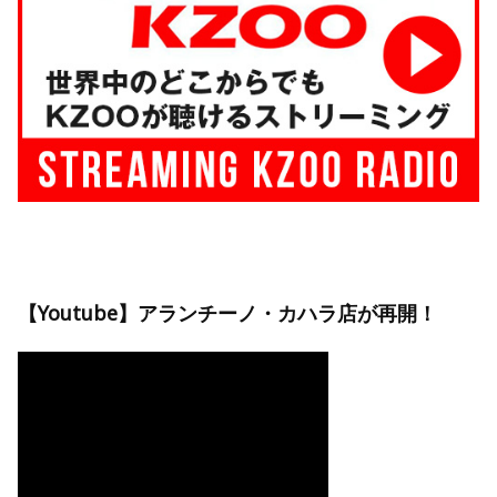
【Youtube】アランチーノ・カハラ店が再開！