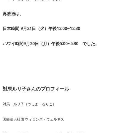
ー
再放送は、
日本時間 9月21日（火）午後12:00~12:30
ハワイ時間9月20日（月）午後5:00~5:30 でした。
対馬ルリ子さんのプロフィール
対馬 ルリ子（つしま・るりこ）
医療法人社団 ウィミンズ・ウェルネス