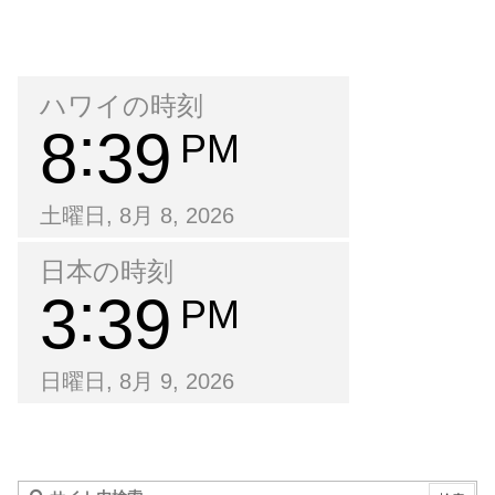
ハワイの時刻
8
39
PM
土曜日, 8月 8, 2026
日本の時刻
3
39
PM
日曜日, 8月 9, 2026