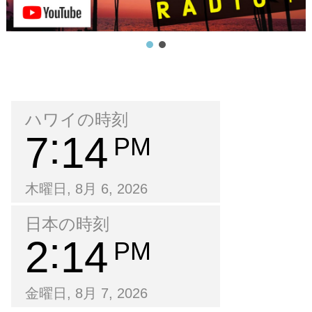
ハワイの時刻
7
14
PM
木曜日, 8月 6, 2026
日本の時刻
2
14
PM
金曜日, 8月 7, 2026