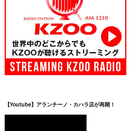
【Youtube】アランチーノ・カハラ店が再開！