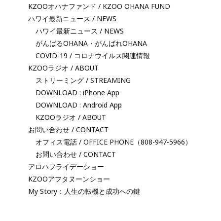
KZOOオハナファンド / KZOO OHANA FUND
ハワイ最新ニュース / NEWS
ハワイ最新ニュース / NEWS
がんばるOHANA・がんばれOHANA
COVID-19 / コロナウイルス関連情報
KZOOラジオ / ABOUT
ストリーミング / STREAMING
DOWNLOAD : iPhone App
DOWNLOAD : Android App
KZOOラジオ / ABOUT
お問い合わせ / CONTACT
オフィス電話 / OFFICE PHONE（808-947-5966）
お問い合わせ / CONTACT
アロハフライデーショー
KZOOアフタヌーンショー
My Story：人生の転機と成功への鍵