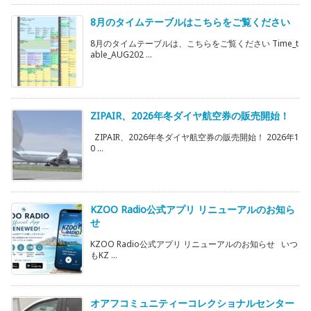
8月のタイムテーブルはこちらをご覧ください
8月のタイムテーブルは、こちらをご覧ください Time_t
able_AUG202 ...
ZIPAIR、2026年冬ダイヤ航空券の販売開始！
ZIPAIR、2026年冬ダイヤ航空券の販売開始！ 2026年1
0 ...
KZOO Radio公式アプリ リニューアルのお知ら
せ
KZOO Radio公式アプリ リニューアルのお知らせ いつ
もKZ ...
オアフコミュニティーコレクショナルセンター