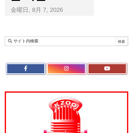
金曜日, 8月 7, 2026