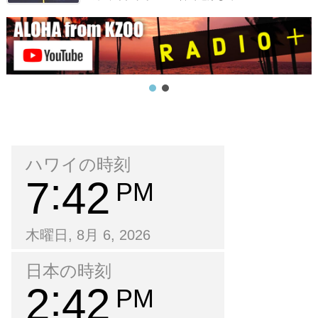
ハワイの時刻
7
42
PM
木曜日, 8月 6, 2026
日本の時刻
2
42
PM