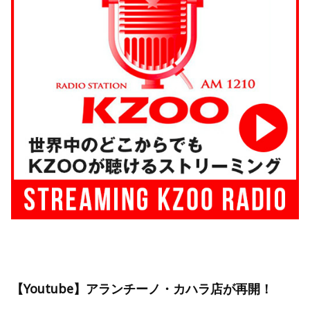
【Youtube】アランチーノ・カハラ店が再開！