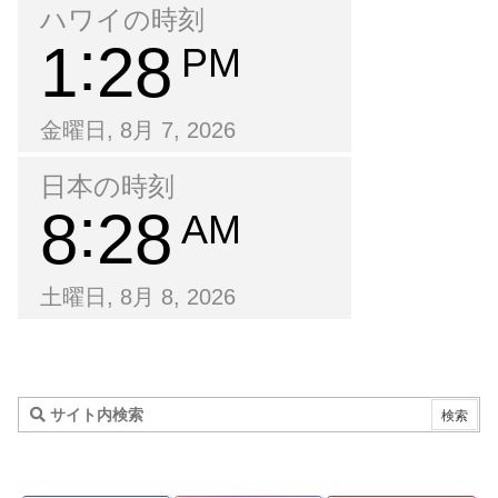
ハワイの時刻
1
28
PM
金曜日, 8月 7, 2026
日本の時刻
8
28
AM
土曜日, 8月 8, 2026