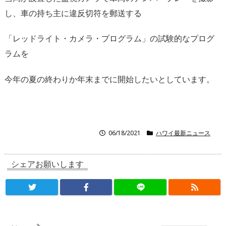
し、車の持ち主に違反切符を郵送する
「レッドライト・
カメラ・プログラム」の試験的なプログ
ラムを
今年の夏の終わりか年末までに開始したいとしています。
06/18/2021
ハワイ最新ニュース
シェアお願いします