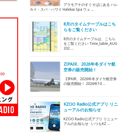
アラモアナのすぐそばにある ハレ
カイ・スパ・ハワイ Halekai Spa ウェ ...
8月のタイムテーブルはこち
らをご覧ください
8月のタイムテーブルは、こちら
をご覧ください Time_table_AUG
202 ...
ZIPAIR、2026年冬ダイヤ航
空券の販売開始！
ZIPAIR、2026年冬ダイヤ航空券
の販売開始！ 2026年10 ...
KZOO Radio公式アプリ リニ
ューアルのお知らせ
KZOO Radio公式アプリ リニュー
アルのお知らせ いつもKZ ...