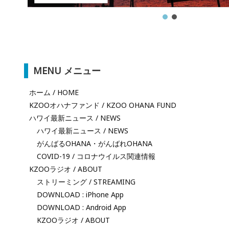
MENU メニュー
ホーム / HOME
KZOOオハナファンド / KZOO OHANA FUND
ハワイ最新ニュース / NEWS
ハワイ最新ニュース / NEWS
がんばるOHANA・がんばれOHANA
COVID-19 / コロナウイルス関連情報
KZOOラジオ / ABOUT
ストリーミング / STREAMING
DOWNLOAD : iPhone App
DOWNLOAD : Android App
KZOOラジオ / ABOUT