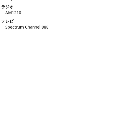
ラジオ
AM1210
テレビ
Spectrum Channel 888