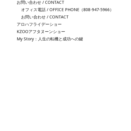
お問い合わせ / CONTACT
オフィス電話 / OFFICE PHONE（808-947-5966）
お問い合わせ / CONTACT
アロハフライデーショー
KZOOアフタヌーンショー
My Story：人生の転機と成功への鍵